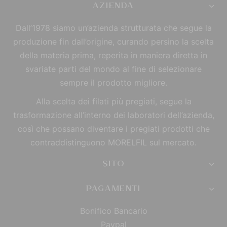
AZIENDA
Dall’1978 siamo un’azienda strutturata che segue la
produzione fin dall’origine, curando persino la scelta
della materia prima, reperita in maniera diretta in
svariate parti del mondo al fine di selezionare
sempre il prodotto migliore.
Alla scelta dei filati più pregiati, segue la
trasformazione all’interno dei laboratori dell’azienda,
così che possano diventare i pregiati prodotti che
contraddistinguono MORELFIL sul mercato.
SITO
PAGAMENTI
Bonifico Bancario
Paypal