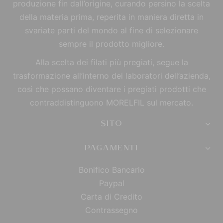
produzione fin dall’origine, curando persino la scelta
della materia prima, reperita in maniera diretta in
svariate parti del mondo al fine di selezionare
sempre il prodotto migliore.
Alla scelta dei filati più pregiati, segue la
trasformazione all’interno dei laboratori dell’azienda,
così che possano diventare i pregiati prodotti che
contraddistinguono MORELFIL sul mercato.
SITO
PAGAMENTI
Bonifico Bancario
Paypal
Carta di Credito
Contrassegno