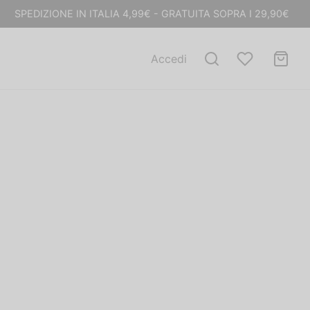
SPEDIZIONE IN ITALIA 4,99€ - GRATUITA SOPRA I 29,90€
Accedi