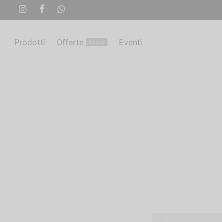
Prodotti
Offerte
Eventi
Nuovo