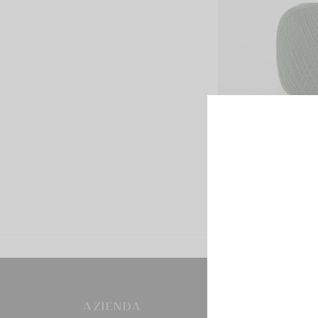
AZIENDA