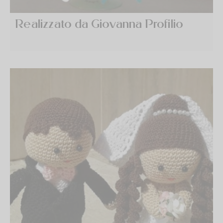
Realizzato da Giovanna Profilio