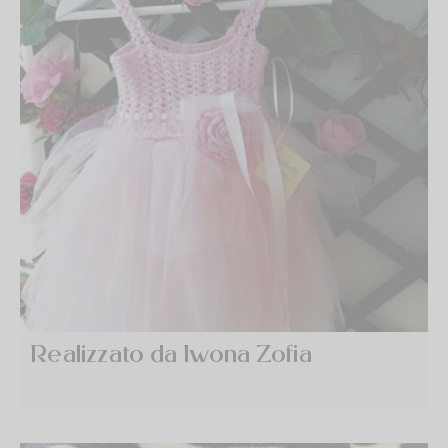
Realizzato da Iwona Zofia