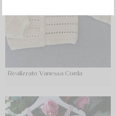
Realizzato Vanessa Corda