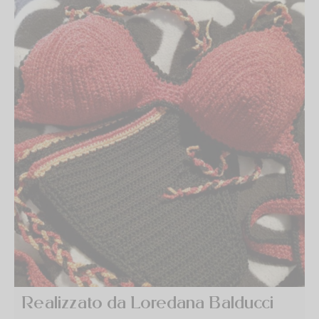
Realizzato da Loredana Balducci