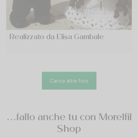
Realizzato da Elisa Gambale
Carica altre foto
…fallo anche tu con Morelfil
Shop