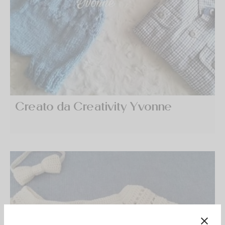
Creato da Creativity Yvonne