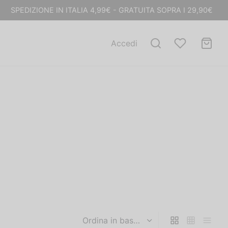
SPEDIZIONE IN ITALIA 4,99€ - GRATUITA SOPRA I 29,90€
Accedi