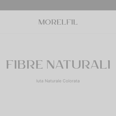
FIBRE NATURALI
Iuta Naturale Colorata