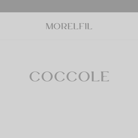
COCCOLE