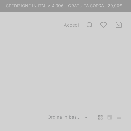
SPEDIZIONE IN ITALIA 4,99€ - GRATUITA SOPRA I 29,90€
Accedi