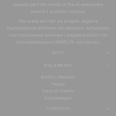
svariate parti del mondo al fine di selezionare
sempre il prodotto migliore.
Alla scelta dei filati più pregiati, segue la
trasformazione all’interno dei laboratori dell’azienda,
così che possano diventare i pregiati prodotti che
contraddistinguono MORELFIL sul mercato.
SITO
PAGAMENTI
Bonifico Bancario
Paypal
Carta di Credito
Contrassegno
CONTATTI