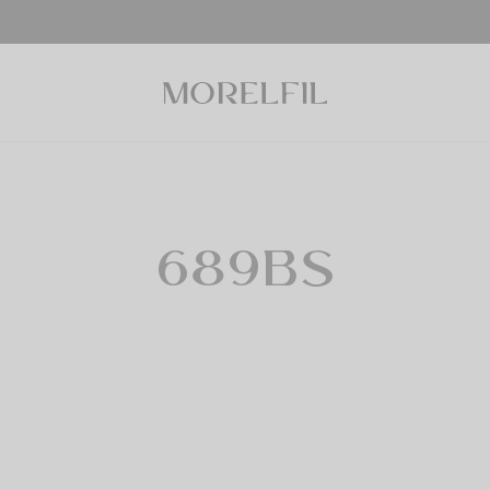
689BS