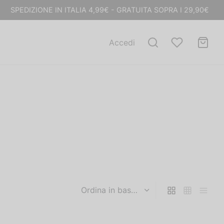
SPEDIZIONE IN ITALIA 4,99€ - GRATUITA SOPRA I 29,90€
Accedi