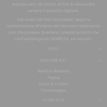
svariate parti del mondo al fine di selezionare
sempre il prodotto migliore.
Alla scelta dei filati più pregiati, segue la
trasformazione all’interno dei laboratori dell’azienda,
così che possano diventare i pregiati prodotti che
contraddistinguono MORELFIL sul mercato.
SITO
PAGAMENTI
Bonifico Bancario
Paypal
Carta di Credito
Contrassegno
CONTATTI