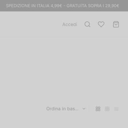
SPEDIZIONE IN ITALIA 4,99€ - GRATUITA SOPRA I 29,90€
Accedi