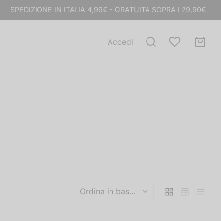
SPEDIZIONE IN ITALIA 4,99€ - GRATUITA SOPRA I 29,90€
Accedi