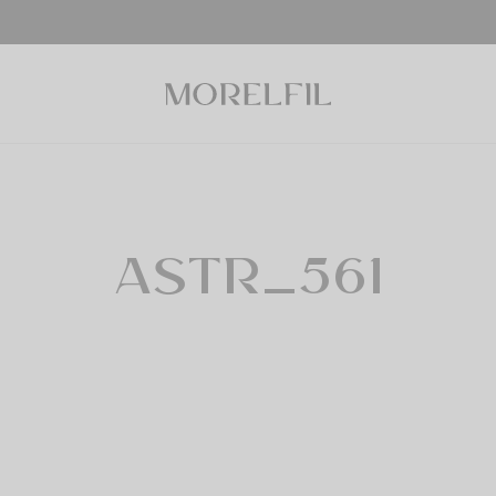
ASTR_561