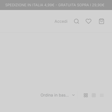
SPEDIZIONE IN ITALIA 4,99€ - GRATUITA SOPRA I 29,90€
Accedi