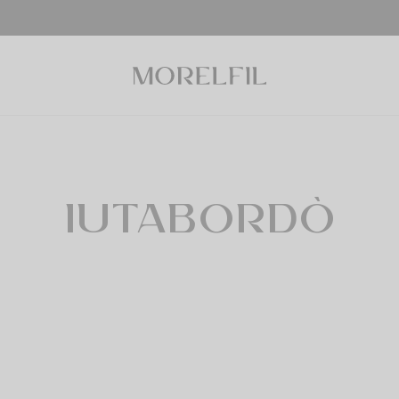
IUTABORDÒ