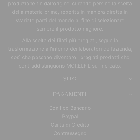
produzione fin dall’origine, curando persino la scelta
della materia prima, reperita in maniera diretta in
svariate parti del mondo al fine di selezionare
sempre il prodotto migliore.
Alla scelta dei filati più pregiati, segue la
trasformazione all’interno dei laboratori dell’azienda,
così che possano diventare i pregiati prodotti che
contraddistinguono MORELFIL sul mercato.
SITO
PAGAMENTI
Bonifico Bancario
Paypal
Carta di Credito
Contrassegno