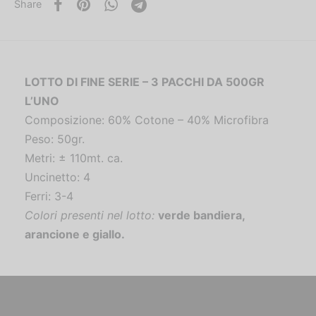
Share
LOTTO DI FINE SERIE – 3 PACCHI DA 500GR
L’UNO
Composizione: 60% Cotone – 40% Microfibra
Peso: 50gr.
Metri: ± 110mt. ca.
Uncinetto: 4
Ferri: 3-4
Colori presenti nel lotto:
verde bandiera,
arancione e giallo.