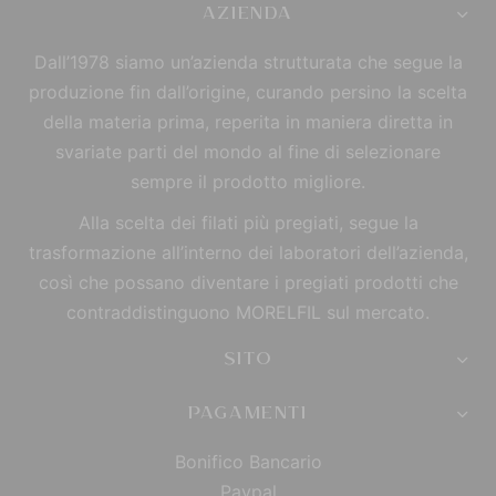
AZIENDA
Dall’1978 siamo un’azienda strutturata che segue la
produzione fin dall’origine, curando persino la scelta
della materia prima, reperita in maniera diretta in
svariate parti del mondo al fine di selezionare
sempre il prodotto migliore.
Alla scelta dei filati più pregiati, segue la
trasformazione all’interno dei laboratori dell’azienda,
così che possano diventare i pregiati prodotti che
contraddistinguono MORELFIL sul mercato.
SITO
PAGAMENTI
Bonifico Bancario
Paypal