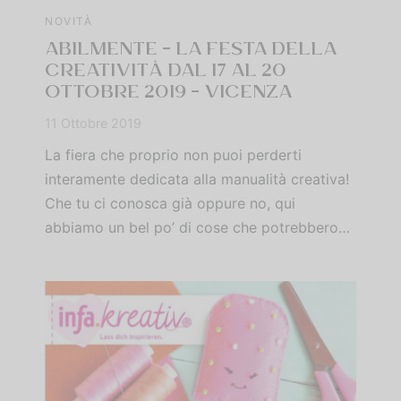
NOVITÀ
ABILMENTE – LA FESTA DELLA
CREATIVITÀ DAL 17 AL 20
OTTOBRE 2019 – VICENZA
11 Ottobre 2019
La fiera che proprio non puoi perderti
interamente dedicata alla manualità creativa!
Che tu ci conosca già oppure no, qui
abbiamo un bel po’ di cose che potrebbero…