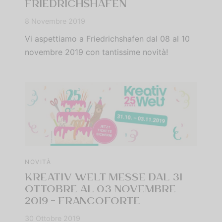
FRIEDRICHSHAFEN
8 Novembre 2019
Vi aspettiamo a Friedrichshafen dal 08 al 10
novembre 2019 con tantissime novità!
NOVITÀ
KREATIV WELT MESSE DAL 31
OTTOBRE AL 03 NOVEMBRE
2019 – FRANCOFORTE
30 Ottobre 2019