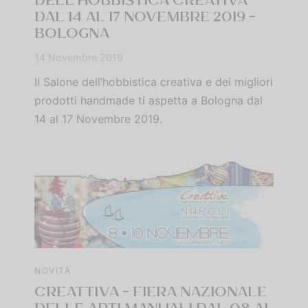
DELL’HOBBISTICA CREATIVA
DAL 14 AL 17 NOVEMBRE 2019 –
BOLOGNA
14 Novembre 2019
Il Salone dell’hobbistica creativa e dei migliori
prodotti handmade ti aspetta a Bologna dal
14 al 17 Novembre 2019.
NOVITÀ
CREATTIVA – FIERA NAZIONALE