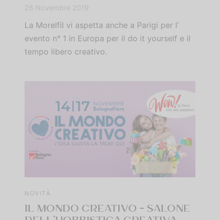
26 Novembre 2019
La Morelfil vi aspetta anche a Parigi per l’
evento n° 1 in Europa per il do it yourself e il
tempo libero creativo.
NOVITÀ
IL MONDO CREATIVO – SALONE