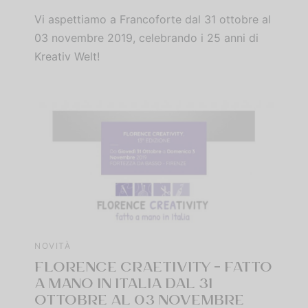
Vi aspettiamo a Francoforte dal 31 ottobre al
03 novembre 2019, celebrando i 25 anni di
Kreativ Welt!
NOVITÀ
FLORENCE CRAETIVITY – FATTO
A MANO IN ITALIA DAL 31
OTTOBRE AL 03 NOVEMBRE