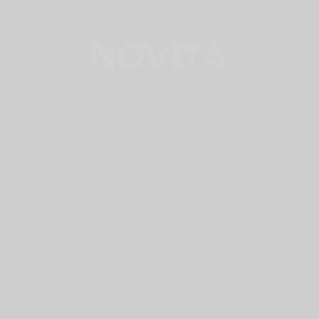
NOVITÀ