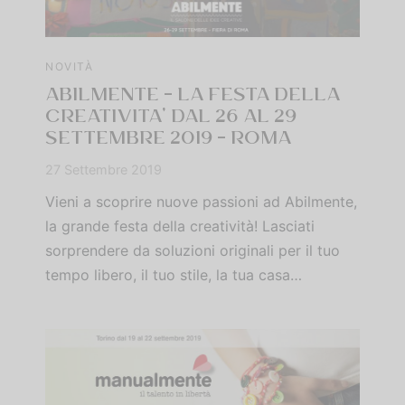
NOVITÀ
ABILMENTE – LA FESTA DELLA
CREATIVITA’ DAL 26 AL 29
SETTEMBRE 2019 – ROMA
27 Settembre 2019
Vieni a scoprire nuove passioni ad Abilmente,
la grande festa della creatività! Lasciati
sorprendere da soluzioni originali per il tuo
tempo libero, il tuo stile, la tua casa…