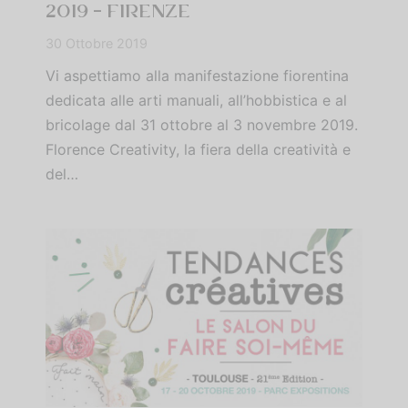
2019 – FIRENZE
30 Ottobre 2019
Vi aspettiamo alla manifestazione fiorentina
dedicata alle arti manuali, all’hobbistica e al
bricolage dal 31 ottobre al 3 novembre 2019.
Florence Creativity, la fiera della creatività e
del…