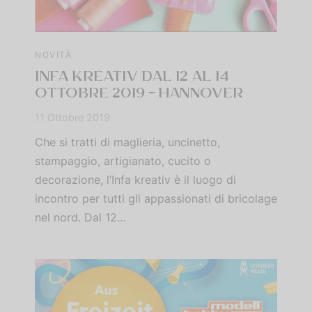
NOVITÀ
INFA KREATIV DAL 12 AL 14
OTTOBRE 2019 – HANNOVER
11 Ottobre 2019
Che si tratti di maglieria, uncinetto,
stampaggio, artigianato, cucito o
decorazione, l’Infa kreativ è il luogo di
incontro per tutti gli appassionati di bricolage
nel nord. Dal 12…