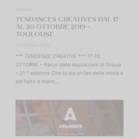
NOVITÀ
TENDANCES CREATIVES DAL 17
AL 20 OTTOBRE 2019 –
TOULOUSE
14 Ottobre 2019
*** TENDENZE CREATIVE *** 17-20
OTTOBRE – Parco delle esposizioni di Tolosa
– 21 ° edizione Che tu sia un fan della moda e
del fatto a mano,…