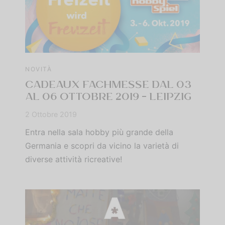
NOVITÀ
CADEAUX FACHMESSE DAL 03
AL 06 OTTOBRE 2019 – LEIPZIG
2 Ottobre 2019
Entra nella sala hobby più grande della
Germania e scopri da vicino la varietà di
diverse attività ricreative!