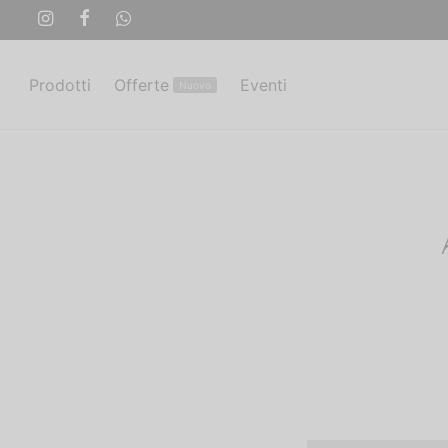
Prodotti
Offerte
Eventi
Nuovo