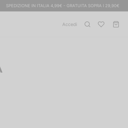
SPEDIZIONE IN ITALIA 4,99€ - GRATUITA SOPRA I 29,90€
Accedi
A