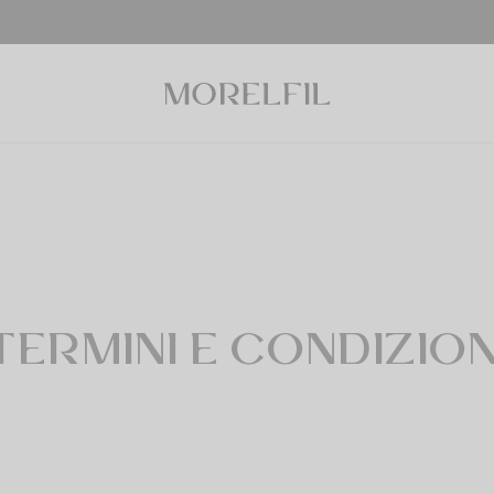
TERMINI E CONDIZION