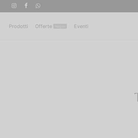
Prodotti
Offerte
Eventi
Nuovo