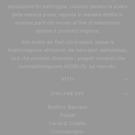
produzione fin dall’origine, curando persino la scelta
della materia prima, reperita in maniera diretta in
svariate parti del mondo al fine di selezionare
sempre il prodotto migliore.
Alla scelta dei filati più pregiati, segue la
trasformazione all’interno dei laboratori dell’azienda,
così che possano diventare i pregiati prodotti che
contraddistinguono MORELFIL sul mercato.
SITO
PAGAMENTI
Bonifico Bancario
Paypal
Carta di Credito
Contrassegno