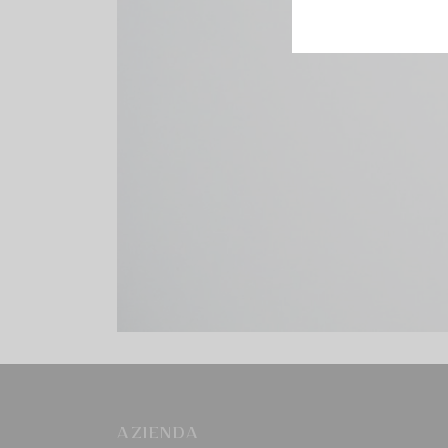
AZIENDA