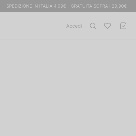
SPEDIZIONE IN ITALIA 4,99€ - GRATUITA SOPRA I 29,90€
Accedi