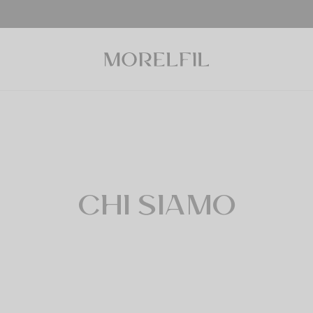
CHI SIAMO