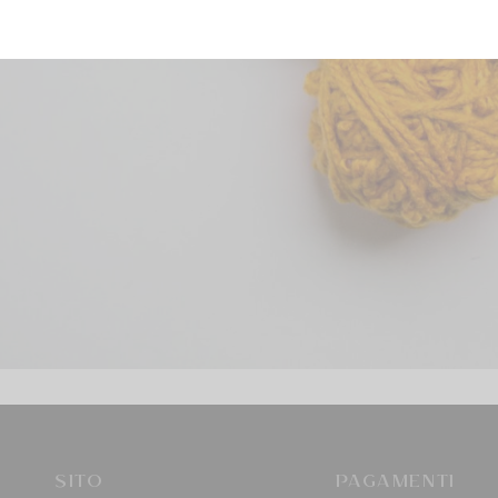
SITO
PAGAMENTI