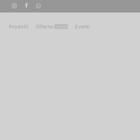
Prodotti
Offerte
Eventi
Nuovo