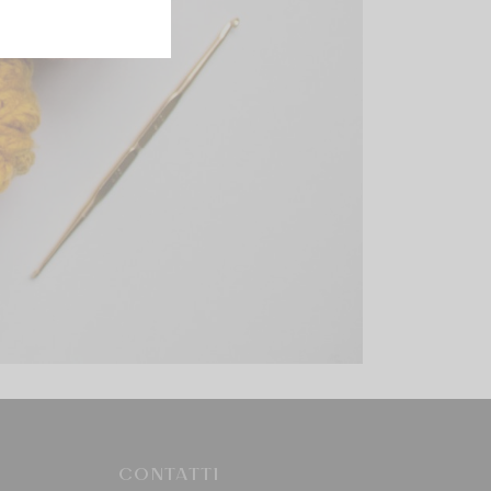
CONTATTI