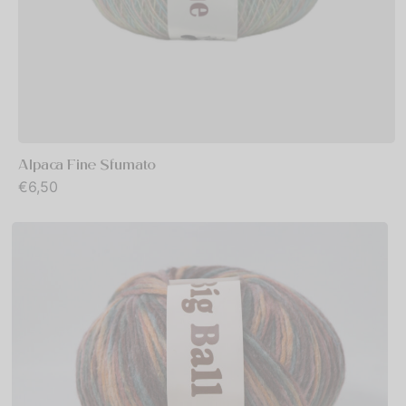
Alpaca Fine Sfumato
€
6,50