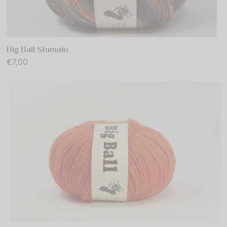
Big Ball Sfumato
€
7,00