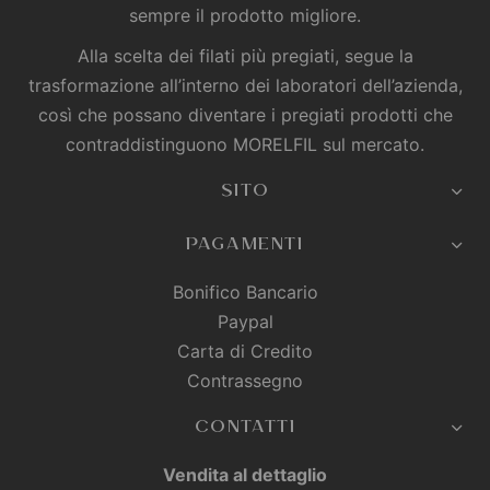
sempre il prodotto migliore.
Alla scelta dei filati più pregiati, segue la
trasformazione all’interno dei laboratori dell’azienda,
così che possano diventare i pregiati prodotti che
contraddistinguono MORELFIL sul mercato.
SITO
PAGAMENTI
Bonifico Bancario
Paypal
Carta di Credito
Contrassegno
CONTATTI
Vendita al dettaglio