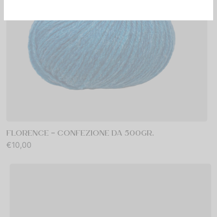
FLORENCE – CONFEZIONE DA 500GR.
€
10,00