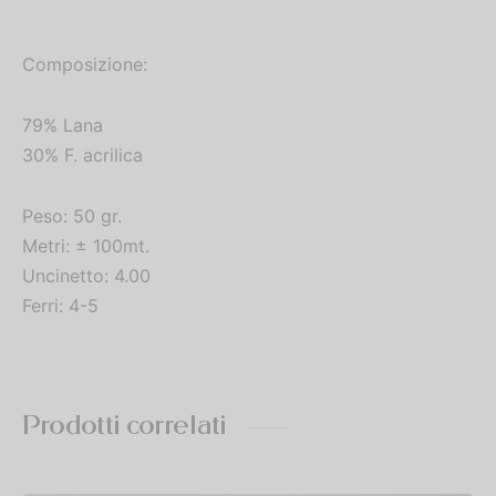
Composizione:
79% Lana
30% F. acrilica
Peso: 50 gr.
Metri: ± 100mt.
Uncinetto: 4.00
Ferri: 4-5
Prodotti correlati