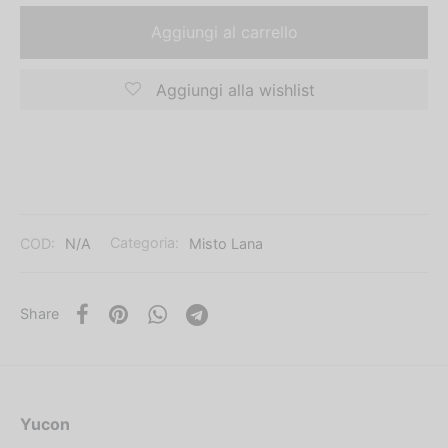
Aggiungi al carrello
Aggiungi alla wishlist
COD:
N/A
Categoria:
Misto Lana
Share
Yucon