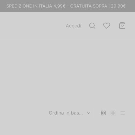
SPEDIZIONE IN ITALIA 4,99€ - GRATUITA SOPRA I 29,90€
Accedi