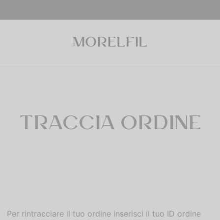
TRACCIA ORDINE
Per rintracciare il tuo ordine inserisci il tuo ID ordine