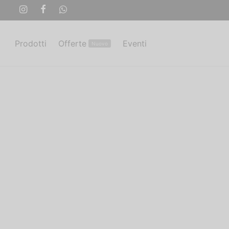
Prodotti
Offerte
Eventi
Nuovo