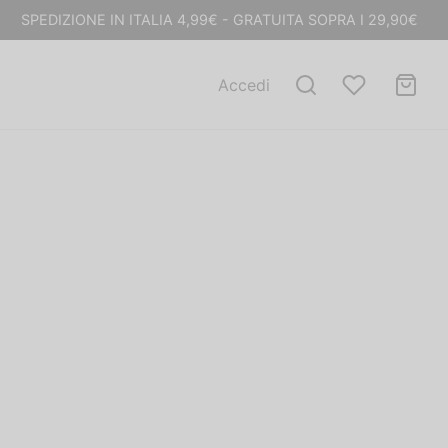
SPEDIZIONE IN ITALIA 4,99€ - GRATUITA SOPRA I 29,90€
Accedi