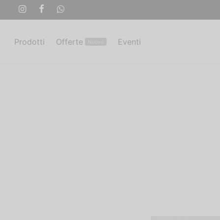
Prodotti
Offerte
Eventi
Nuovo