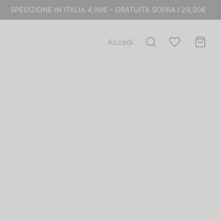
SPEDIZIONE IN ITALIA 4,99€ - GRATUITA SOPRA I 29,90€
Accedi