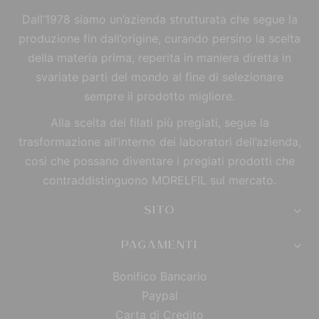
Dall’1978 siamo un’azienda strutturata che segue la
produzione fin dall’origine, curando persino la scelta
della materia prima, reperita in maniera diretta in
svariate parti del mondo al fine di selezionare
sempre il prodotto migliore.
Alla scelta dei filati più pregiati, segue la
trasformazione all’interno dei laboratori dell’azienda,
così che possano diventare i pregiati prodotti che
contraddistinguono MORELFIL sul mercato.
SITO
PAGAMENTI
Bonifico Bancario
Paypal
Carta di Credito