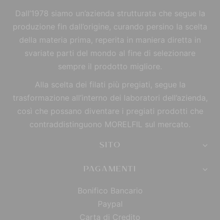
Dall’1978 siamo un’azienda strutturata che segue la
produzione fin dall’origine, curando persino la scelta
della materia prima, reperita in maniera diretta in
svariate parti del mondo al fine di selezionare
sempre il prodotto migliore.
Alla scelta dei filati più pregiati, segue la
trasformazione all’interno dei laboratori dell’azienda,
così che possano diventare i pregiati prodotti che
contraddistinguono MORELFIL sul mercato.
SITO
PAGAMENTI
Bonifico Bancario
Paypal
Carta di Credito