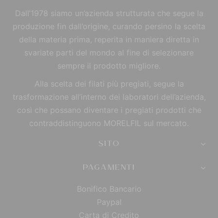
Dall’1978 siamo un’azienda strutturata che segue la
produzione fin dall’origine, curando persino la scelta
della materia prima, reperita in maniera diretta in
svariate parti del mondo al fine di selezionare
sempre il prodotto migliore.
Alla scelta dei filati più pregiati, segue la
trasformazione all’interno dei laboratori dell’azienda,
così che possano diventare i pregiati prodotti che
contraddistinguono MORELFIL sul mercato.
SITO
PAGAMENTI
Bonifico Bancario
Paypal
Carta di Credito