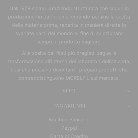
Dall’1978 siamo un’azienda strutturata che segue la
produzione fin dall’origine, curando persino la scelta
della materia prima, reperita in maniera diretta in
svariate parti del mondo al fine di selezionare
sempre il prodotto migliore.
Alla scelta dei filati più pregiati, segue la
trasformazione all’interno dei laboratori dell’azienda,
così che possano diventare i pregiati prodotti che
contraddistinguono MORELFIL sul mercato.
SITO
PAGAMENTI
Bonifico Bancario
Paypal
Carta di Credito