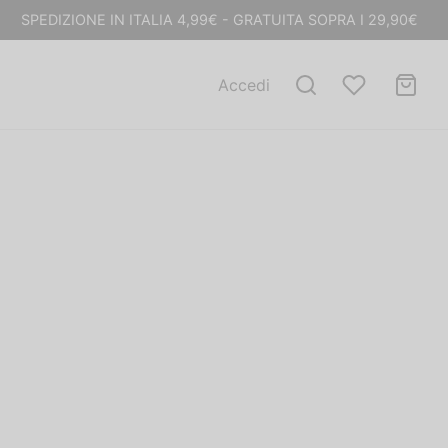
SPEDIZIONE IN ITALIA 4,99€ - GRATUITA SOPRA I 29,90€
Accedi