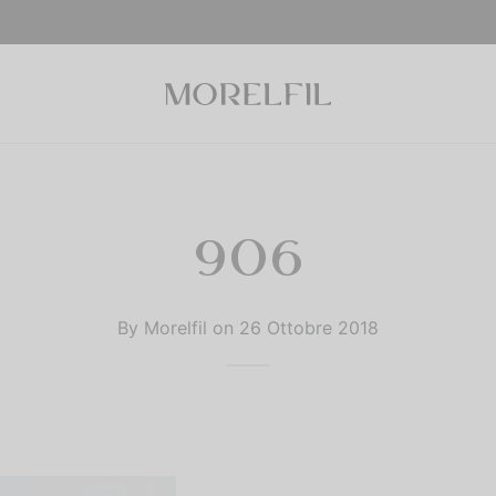
906
By
Morelfil
on
26 Ottobre 2018