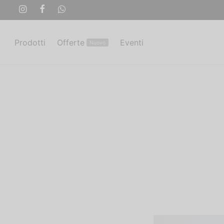
Prodotti
Offerte
Eventi
Nuovo