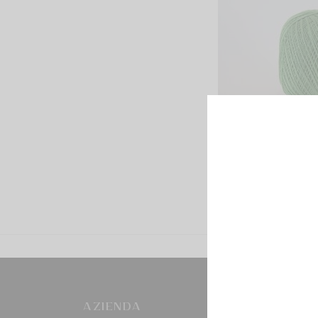
AZIENDA