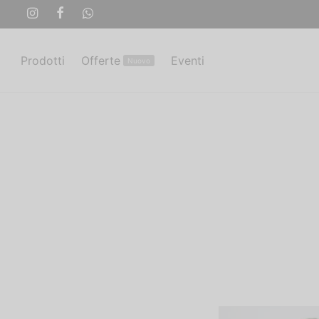
Prodotti
Offerte
Eventi
Nuovo