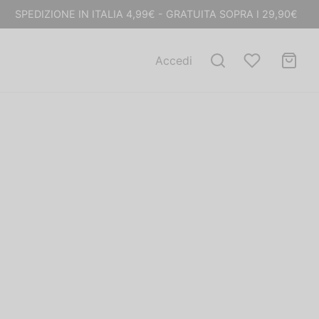
SPEDIZIONE IN ITALIA 4,99€ - GRATUITA SOPRA I 29,90€
Accedi