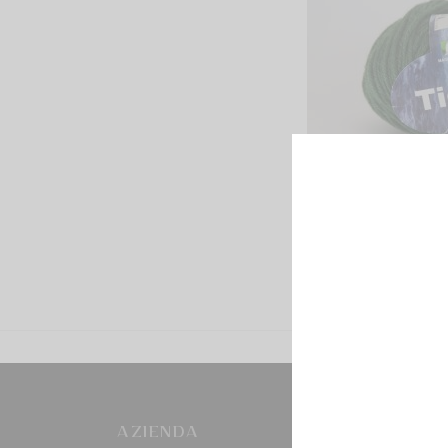
AZIENDA