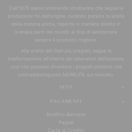
Dall’1978 siamo un’azienda strutturata che segue la
produzione fin dall’origine, curando persino la scelta
della materia prima, reperita in maniera diretta in
svariate parti del mondo al fine di selezionare
sempre il prodotto migliore.
Alla scelta dei filati più pregiati, segue la
trasformazione all’interno dei laboratori dell’azienda,
così che possano diventare i pregiati prodotti che
contraddistinguono MORELFIL sul mercato.
SITO
PAGAMENTI
Bonifico Bancario
Paypal
Carta di Credito