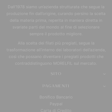
Dall’1978 siamo un’azienda strutturata che segue la
produzione fin dall’origine, curando persino la scelta
della materia prima, reperita in maniera diretta in
svariate parti del mondo al fine di selezionare
sempre il prodotto migliore.
Alla scelta dei filati più pregiati, segue la
trasformazione all’interno dei laboratori dell’azienda,
così che possano diventare i pregiati prodotti che
contraddistinguono MORELFIL sul mercato.
SITO
PAGAMENTI
Bonifico Bancario
Paypal
Carta di Credito