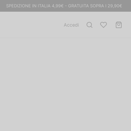
SPEDIZIONE IN ITALIA 4,99€ - GRATUITA SOPRA I 29,90€
Accedi