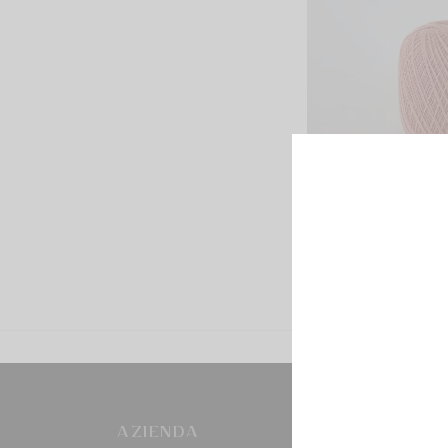
AZIENDA