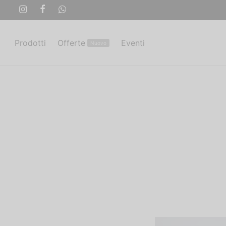
Prodotti
Offerte
Eventi
Nuovo