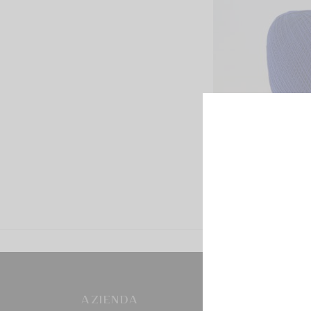
AZIENDA