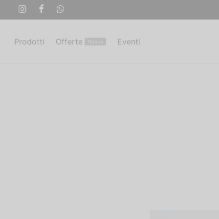
Prodotti
Offerte
Eventi
Nuovo