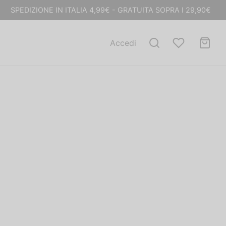
SPEDIZIONE IN ITALIA 4,99€ - GRATUITA SOPRA I 29,90€
Accedi