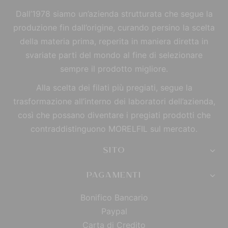
Dall’1978 siamo un’azienda strutturata che segue la
produzione fin dall’origine, curando persino la scelta
della materia prima, reperita in maniera diretta in
svariate parti del mondo al fine di selezionare
sempre il prodotto migliore.
Alla scelta dei filati più pregiati, segue la
trasformazione all’interno dei laboratori dell’azienda,
così che possano diventare i pregiati prodotti che
contraddistinguono MORELFIL sul mercato.
SITO
PAGAMENTI
Bonifico Bancario
Paypal
Carta di Credito