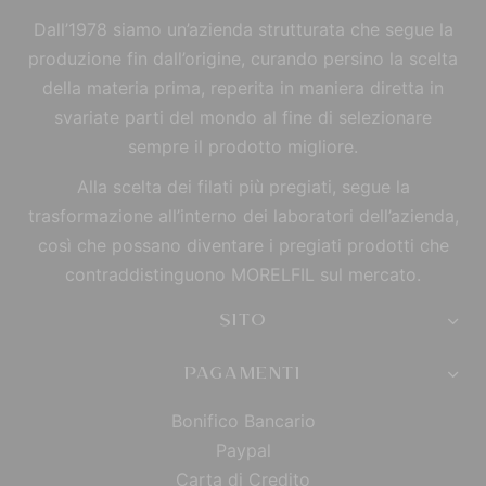
Dall’1978 siamo un’azienda strutturata che segue la
produzione fin dall’origine, curando persino la scelta
della materia prima, reperita in maniera diretta in
svariate parti del mondo al fine di selezionare
sempre il prodotto migliore.
Alla scelta dei filati più pregiati, segue la
trasformazione all’interno dei laboratori dell’azienda,
così che possano diventare i pregiati prodotti che
contraddistinguono MORELFIL sul mercato.
SITO
PAGAMENTI
Bonifico Bancario
Paypal
Carta di Credito