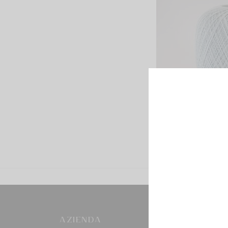
AZIENDA