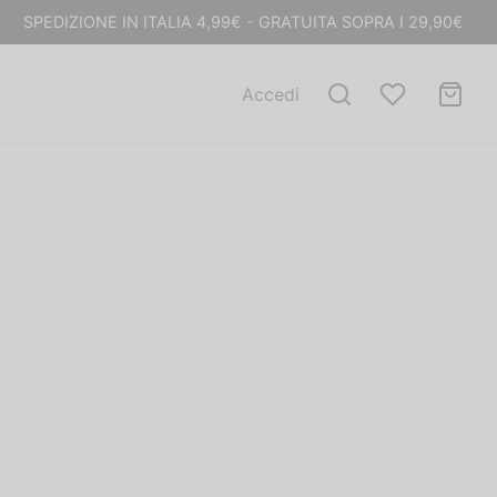
SPEDIZIONE IN ITALIA 4,99€ - GRATUITA SOPRA I 29,90€
Accedi