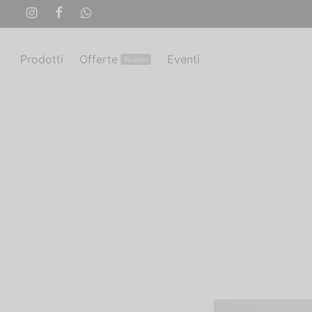
Prodotti
Offerte
Eventi
Nuovo