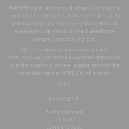
Dall’1978 siamo un’azienda strutturata che segue la
produzione fin dall’origine, curando persino la scelta
della materia prima, reperita in maniera diretta in
svariate parti del mondo al fine di selezionare
sempre il prodotto migliore.
Alla scelta dei filati più pregiati, segue la
trasformazione all’interno dei laboratori dell’azienda,
così che possano diventare i pregiati prodotti che
contraddistinguono MORELFIL sul mercato.
SITO
PAGAMENTI
Bonifico Bancario
Paypal
Carta di Credito