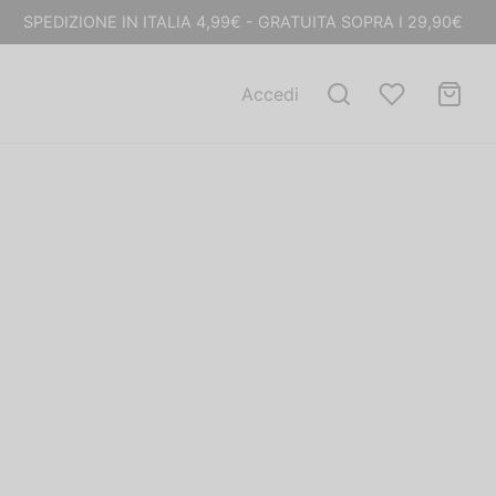
SPEDIZIONE IN ITALIA 4,99€ - GRATUITA SOPRA I 29,90€
Accedi