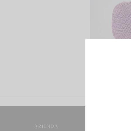
AZIENDA