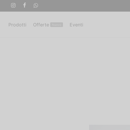
Prodotti
Offerte
Eventi
Nuovo