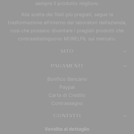
sempre il prodotto migliore.
Alla scelta dei filati più pregiati, segue la
trasformazione all’interno dei laboratori dell’azienda,
così che possano diventare i pregiati prodotti che
contraddistinguono MORELFIL sul mercato.
SITO
PAGAMENTI
Bonifico Bancario
Paypal
Carta di Credito
Contrassegno
CONTATTI
Vendita al dettaglio