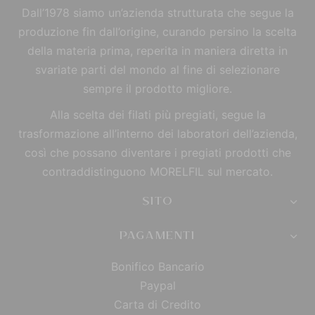
Dall’1978 siamo un’azienda strutturata che segue la
produzione fin dall’origine, curando persino la scelta
della materia prima, reperita in maniera diretta in
svariate parti del mondo al fine di selezionare
sempre il prodotto migliore.
Alla scelta dei filati più pregiati, segue la
trasformazione all’interno dei laboratori dell’azienda,
così che possano diventare i pregiati prodotti che
contraddistinguono MORELFIL sul mercato.
SITO
PAGAMENTI
Bonifico Bancario
Paypal
Carta di Credito