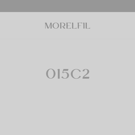
015C2