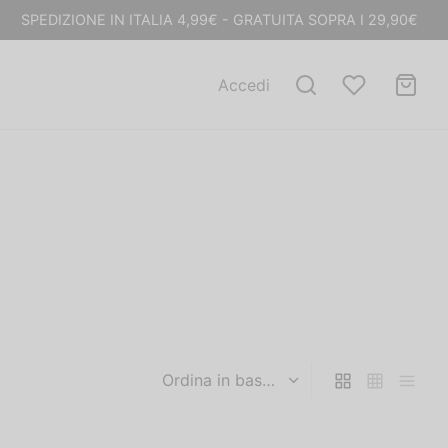
SPEDIZIONE IN ITALIA 4,99€ - GRATUITA SOPRA I 29,90€
Accedi