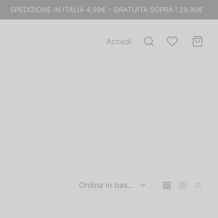
SPEDIZIONE IN ITALIA 4,99€ - GRATUITA SOPRA I 29,90€
Accedi