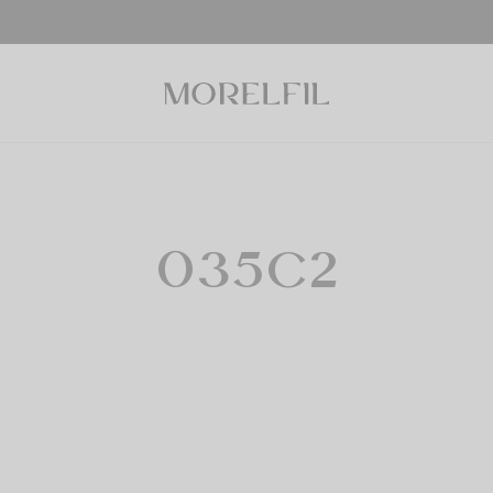
035C2