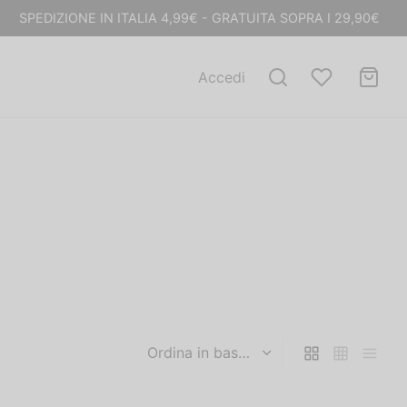
SPEDIZIONE IN ITALIA 4,99€ - GRATUITA SOPRA I 29,90€
Accedi