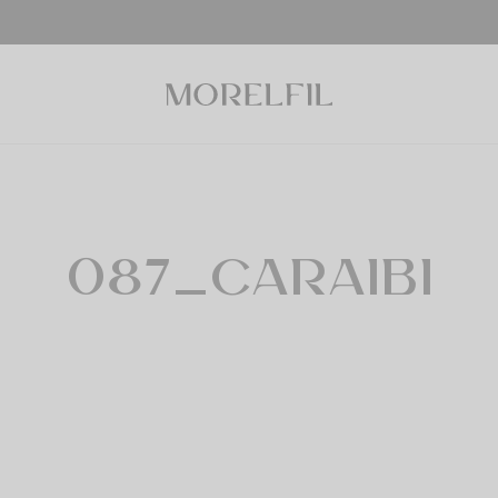
087_CARAIBI