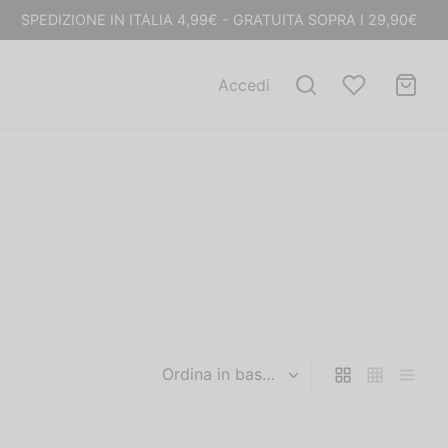
SPEDIZIONE IN ITALIA 4,99€ - GRATUITA SOPRA I 29,90€
Accedi