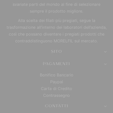
svariate parti del mondo al fine di selezionare
sempre il prodotto migliore.
Alla scelta dei filati più pregiati, segue la
trasformazione all’interno dei laboratori dell’azienda,
così che possano diventare i pregiati prodotti che
contraddistinguono MORELFIL sul mercato.
SITO
PAGAMENTI
Bonifico Bancario
Paypal
Carta di Credito
Contrassegno
CONTATTI