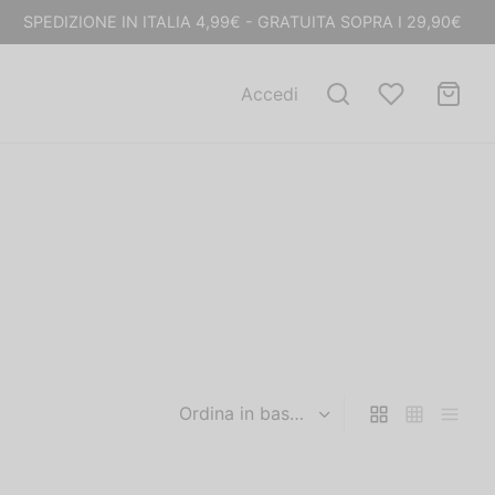
SPEDIZIONE IN ITALIA 4,99€ - GRATUITA SOPRA I 29,90€
Accedi