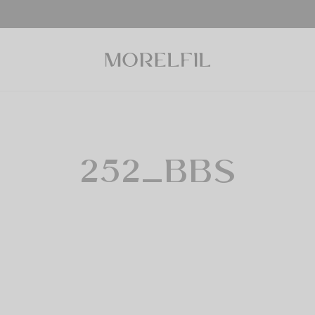
252_BBS