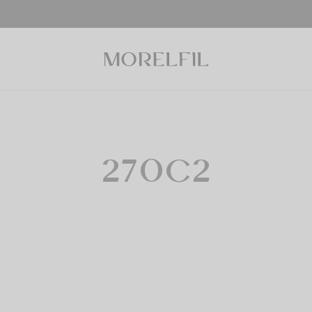
270C2