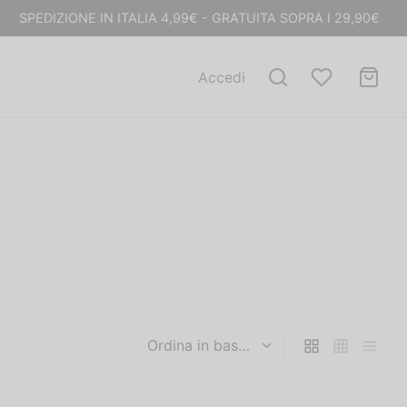
SPEDIZIONE IN ITALIA 4,99€ - GRATUITA SOPRA I 29,90€
Accedi