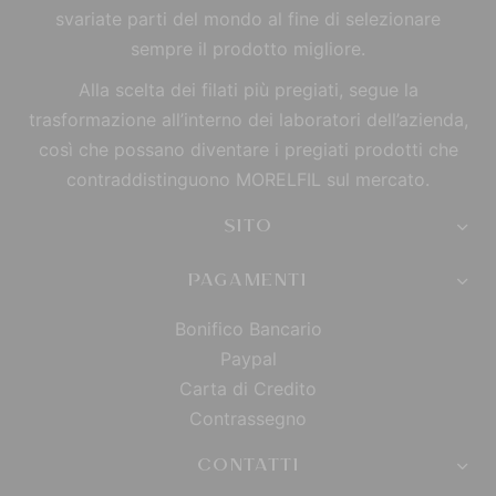
svariate parti del mondo al fine di selezionare
sempre il prodotto migliore.
Alla scelta dei filati più pregiati, segue la
trasformazione all’interno dei laboratori dell’azienda,
così che possano diventare i pregiati prodotti che
contraddistinguono MORELFIL sul mercato.
SITO
PAGAMENTI
Bonifico Bancario
Paypal
Carta di Credito
Contrassegno
CONTATTI