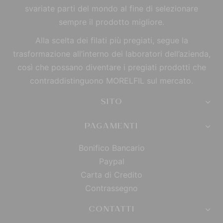
svariate parti del mondo al fine di selezionare
sempre il prodotto migliore.
Alla scelta dei filati più pregiati, segue la
trasformazione all’interno dei laboratori dell’azienda,
così che possano diventare i pregiati prodotti che
contraddistinguono MORELFIL sul mercato.
SITO
PAGAMENTI
Bonifico Bancario
Paypal
Carta di Credito
Contrassegno
CONTATTI